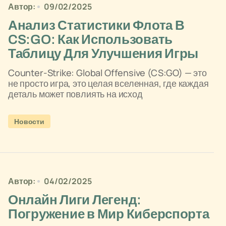
Автор:
09/02/2025
Анализ Статистики Флота В
CS:GO: Как Использовать
Таблицу Для Улучшения Игры
Counter-Strike: Global Offensive (CS:GO) — это
не просто игра, это целая вселенная, где каждая
деталь может повлиять на исход
Новости
Автор:
04/02/2025
Онлайн Лиги Легенд:
Погружение в Мир Киберспорта