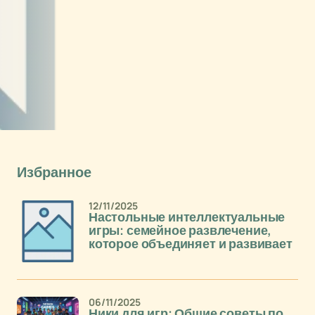
Избранное
12/11/2025
Настольные интеллектуальные
игры: семейное развлечение,
которое объединяет и развивает
06/11/2025
Ники для игр: Общие советы по