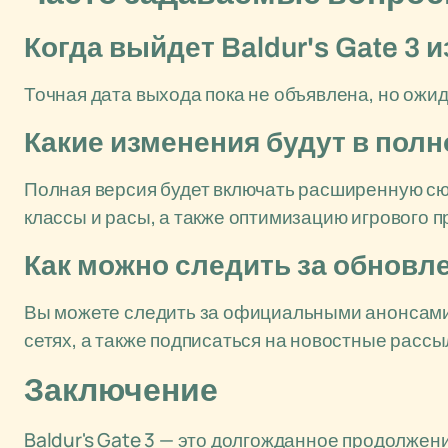
Когда выйдет Baldur's Gate 3 
Точная дата выхода пока не объявлена, но ожида
Какие изменения будут в пол
Полная версия будет включать расширенную с
классы и расы, а также оптимизацию игрового п
Как можно следить за обновле
Вы можете следить за официальными анонсами о
сетях, а также подписаться на новостные рассы
Заключение
Baldur's Gate 3 — это долгожданное продолжени