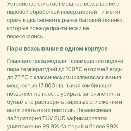
Устройство сочетает мощное всасывание с
паровой обработкой поверхностей - и метит
сразу в два сегмента рынка бытовой техники,
которые прежде практически не
пересекались.
Пар и всасывание в одном корпусе
Главная ставка модели - совмещение подачи
пара температурой до 100 °C и горячей воды
до 70 °C с классическим циклом всасывания
мощностью 17 000 Па. Такая комбинация
позволяет не просто убирать загрязнения, а
буквально растворять жировые отложения и
вытягивать их из текстиля. Независимая
лаборатория TÜV SÜD зафиксировала
уничтожение 99,9% бактерий и более 99%