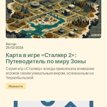
Автор:
25/12/2024
Карта в игре «Сталкер 2»:
Путеводитель по миру Зоны
Серия игр «Сталкер» всегда привлекала внимание
игроков своим уникальным миром, основанным на
Чернобыльской
Новости