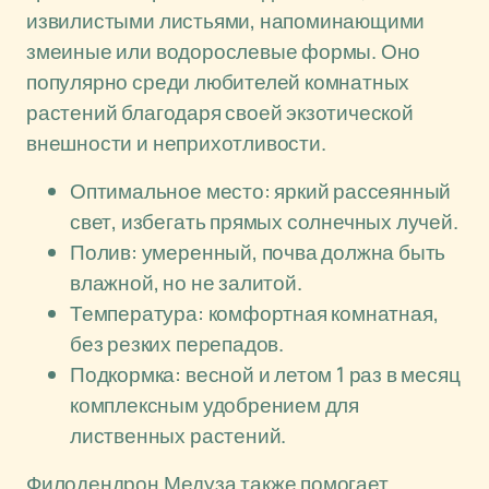
извилистыми листьями, напоминающими
змеиные или водорослевые формы. Оно
популярно среди любителей комнатных
растений благодаря своей экзотической
внешности и неприхотливости.
Оптимальное место: яркий рассеянный
свет, избегать прямых солнечных лучей.
Полив: умеренный, почва должна быть
влажной, но не залитой.
Температура: комфортная комнатная,
без резких перепадов.
Подкормка: весной и летом 1 раз в месяц
комплексным удобрением для
лиственных растений.
Филодендрон Медуза также помогает