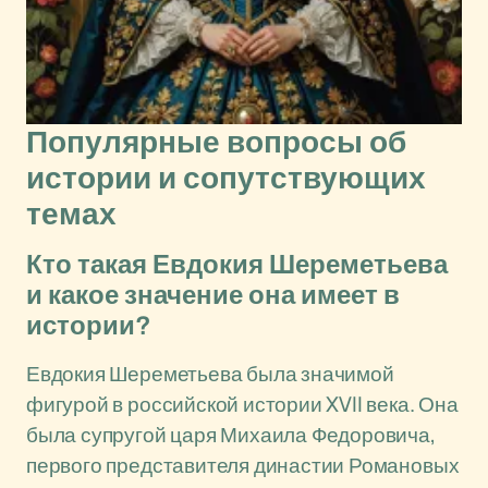
Популярные вопросы об
истории и сопутствующих
темах
Кто такая Евдокия Шереметьева
и какое значение она имеет в
истории?
Евдокия Шереметьева была значимой
фигурой в российской истории XVII века. Она
была супругой царя Михаила Федоровича,
первого представителя династии Романовых