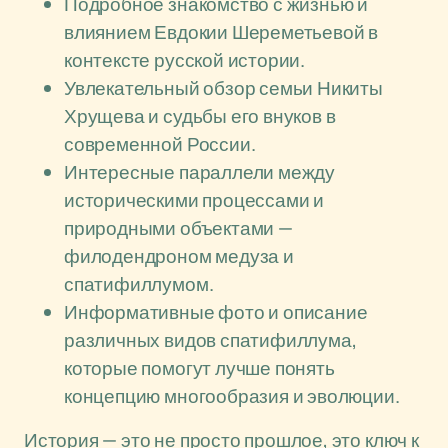
Подробное знакомство с жизнью и
влиянием Евдокии Шереметьевой в
контексте русской истории.
Увлекательный обзор семьи Никиты
Хрущева и судьбы его внуков в
современной России.
Интересные параллели между
историческими процессами и
природными объектами —
филодендроном медуза и
спатифиллумом.
Информативные фото и описание
различных видов спатифиллума,
которые помогут лучше понять
концепцию многообразия и эволюции.
История — это не просто прошлое, это ключ к