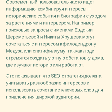
Современный пользователь часто ищет
информацию, комбинируя интересы —
исторические события и биографии с уходом
за растениями и интерьером. Например,
поисковые запросы с именами Евдокии
Шереметьевой и Никиты Хрущева могут
сочетаться с интересом к филодендрону
Медуза или спатифиллуму, так как люди
стремятся создать уютную обстановку дома,
где изучают историю или работают.
Это показывает, что SEO-стратегия должна
учитывать разнообразие интересов и
использовать сочетание ключевых слов для
привлечения широкой аудитории.