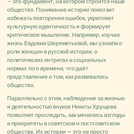
— это фундамент, на котором строится наше
общество. Понимание истории помогает
избежать повторения ошибок, укрепляет
культурную идентичность и формирует
критическое мышление. Например, изучая
жизнь Евдокии Шереметьевой, мы узнаём о
роли женщин в русской истории, о
политических интригах и социальных
нормах того времени, что даёт
представление о том, как развивалось
общество.
Параллельно с этим, наблюдение за жизнью
и деятельностью внуков Никиты Хрущева
позволяет проследить, как менялись взгляды
и приоритеты в советском и постсоветском
обществе. Их истории — это не просто