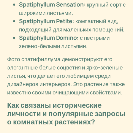
Spatiphyllum Sensation:
крупный сорт с
широкими листьями.
Spatiphyllum Petite:
компактный вид,
подходящий для маленьких помещений.
Spatiphyllum Domino:
с пестрыми
зелено-белыми листьями.
Фото спатифиллума демонстрируют его
элегантные белые соцветия и ярко-зеленые
листья, что делает его любимцем среди
дизайнеров интерьеров. Это растение также
известно своими очищающими свойствами.
Как связаны исторические
личности и популярные запросы
о комнатных растениях?