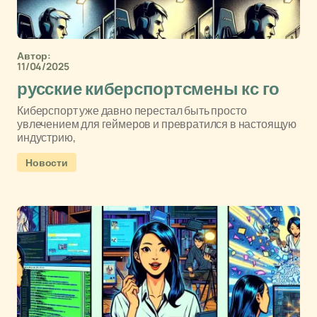
Автор:
11/04/2025
русские киберспортсмены кс го
Киберспорт уже давно перестал быть просто
увлечением для геймеров и превратился в настоящую
индустрию,
Новости