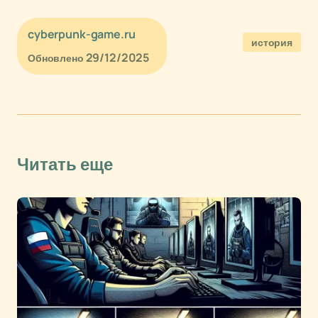
cyberpunk-game.ru
история
29/12/2025
Обновлено
Читать еще