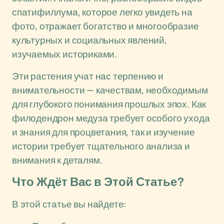
спатифиллума, которое легко увидеть на
фото, отражает богатство и многообразие
культурных и социальных явлений,
изучаемых историками.
Эти растения учат нас терпению и
внимательности — качествам, необходимым
для глубокого понимания прошлых эпох. Как
филодендрон медуза требует особого ухода
и знания для процветания, так и изучение
истории требует тщательного анализа и
внимания к деталям.
Что Ждёт Вас в Этой Статье?
В этой статье вы найдете: