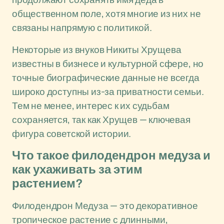
общественном поле, хотя многие из них не
связаны напрямую с политикой.
Некоторые из внуков Никиты Хрущева
известны в бизнесе и культурной сфере, но
точные биографические данные не всегда
широко доступны из-за приватности семьи.
Тем не менее, интерес к их судьбам
сохраняется, так как Хрущев — ключевая
фигура советской истории.
Что такое филодендрон медуза и
как ухаживать за этим
растением?
Филодендрон Медуза — это декоративное
тропическое растение с длинными,