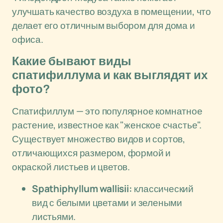
улучшать качество воздуха в помещении, что
делает его отличным выбором для дома и
офиса.
Какие бывают виды
спатифиллума и как выглядят их
фото?
Спатифиллум — это популярное комнатное
растение, известное как "женское счастье".
Существует множество видов и сортов,
отличающихся размером, формой и
окраской листьев и цветов.
Spathiphyllum wallisii:
классический
вид с белыми цветами и зелеными
листьями.