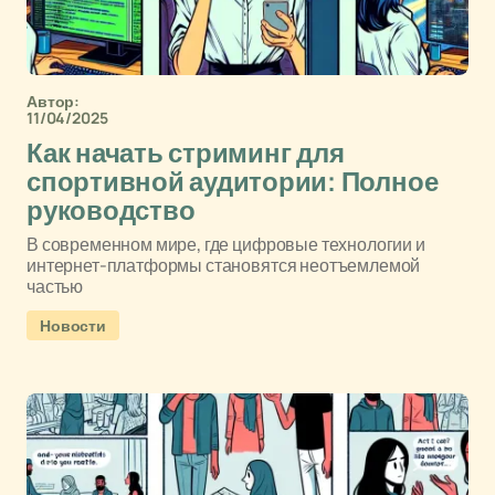
Автор:
11/04/2025
Как начать стриминг для
спортивной аудитории: Полное
руководство
В современном мире, где цифровые технологии и
интернет-платформы становятся неотъемлемой
частью
Новости