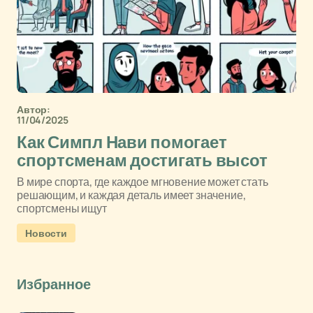
Автор:
11/04/2025
Как Симпл Нави помогает
спортсменам достигать высот
В мире спорта, где каждое мгновение может стать
решающим, и каждая деталь имеет значение,
спортсмены ищут
Новости
Избранное