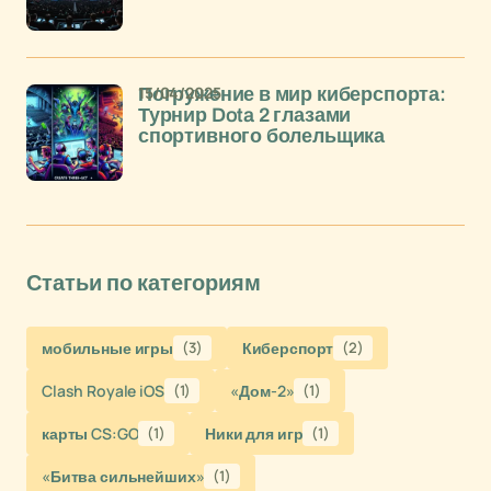
15/04/2025
Погружение в мир киберспорта:
Турнир Dota 2 глазами
спортивного болельщика
Статьи по категориям
мобильные игры
(3)
Киберспорт
(2)
Clash Royale iOS
(1)
«Дом-2»
(1)
карты CS:GO
(1)
Ники для игр
(1)
«Битва сильнейших»
(1)