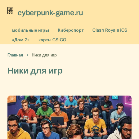
cyberpunk-game.ru
мобильные игры
Киберспорт
Clash Royale iOS
«Дом-2»
карты CS:GO
Главная
Ники для игр
Ники для игр