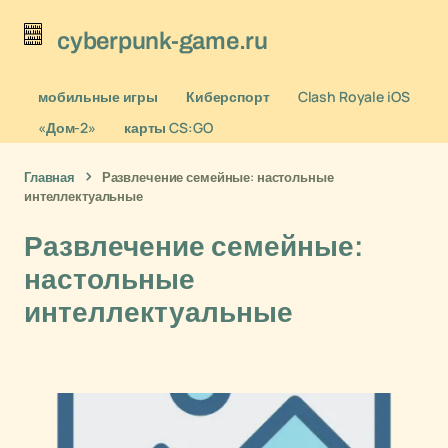
cyberpunk-game.ru
мобильные игры
Киберспорт
Clash Royale iOS
«Дом-2»
карты CS:GO
Главная
Развлечение семейные: настольные
интеллектуальные
Развлечение семейные:
настольные
интеллектуальные