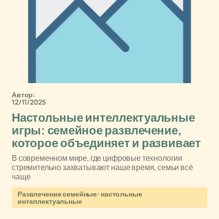
Автор:
12/11/2025
Настольные интеллектуальные
игры: семейное развлечение,
которое объединяет и развивает
В современном мире, где цифровые технологии
стремительно захватывают наше время, семьи всё
чаще
Развлечение семейные: настольные
интеллектуальные