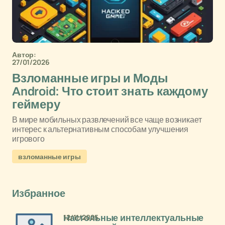
Автор:
27/01/2026
Взломанные игры и Моды
Android: Что стоит знать каждому
геймеру
В мире мобильных развлечений все чаще возникает
интерес к альтернативным способам улучшения
игрового
взломанные игры
Избранное
12/11/2025
Настольные интеллектуальные