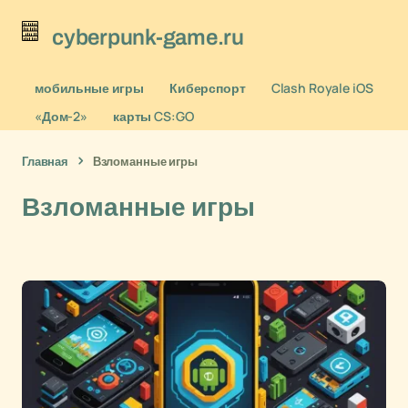
cyberpunk-game.ru
мобильные игры
Киберспорт
Clash Royale iOS
«Дом-2»
карты CS:GO
Главная
Взломанные игры
Взломанные игры