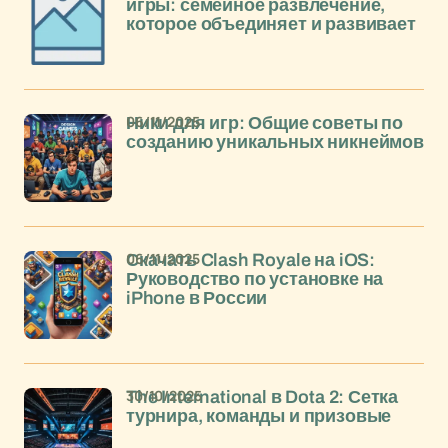
игры: семейное развлечение,
которое объединяет и развивает
06/11/2025
Ники для игр: Общие советы по
созданию уникальных никнеймов
06/11/2025
Скачать Clash Royale на iOS:
Руководство по установке на
iPhone в России
30/10/2025
The International в Dota 2: Сетка
турнира, команды и призовые