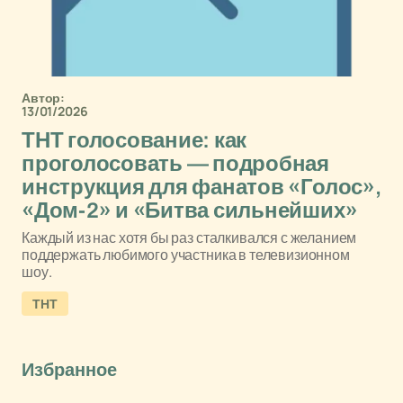
Автор:
13/01/2026
ТНТ голосование: как
проголосовать — подробная
инструкция для фанатов «Голос»,
«Дом-2» и «Битва сильнейших»
Каждый из нас хотя бы раз сталкивался с желанием
поддержать любимого участника в телевизионном
шоу.
ТНТ
Избранное